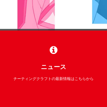
ニュース
チーティングクラフトの最新情報はこちらから