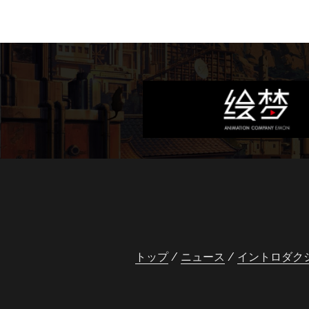
トップ
ニュース
イントロダク