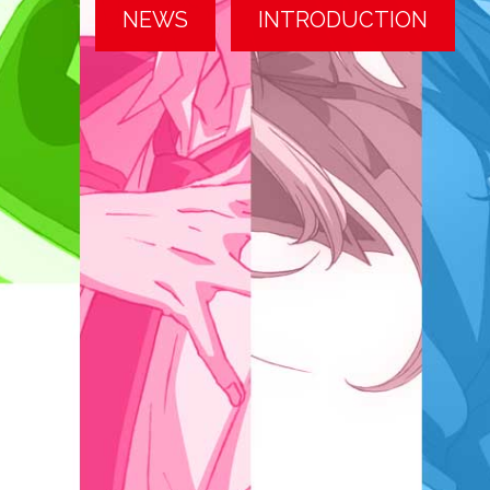
NEWS
INTRODUCTION