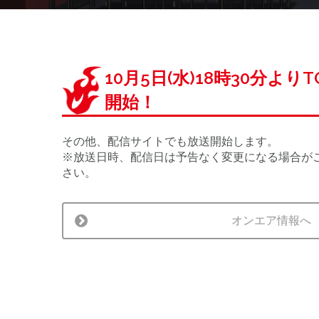
10月5日(水)18時30分より
開始！
その他、配信サイトでも放送開始します。
※放送日時、配信日は予告なく変更になる場合が
さい。
オンエア情報へ