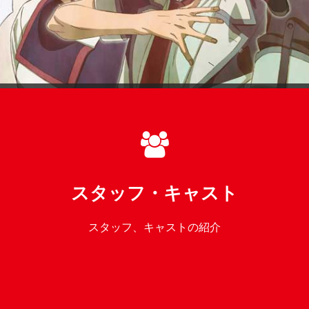
スタッフ・キャスト
スタッフ、キャストの紹介