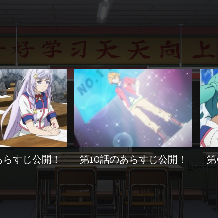
あらすじ公開！
第10話のあらすじ公開！
第