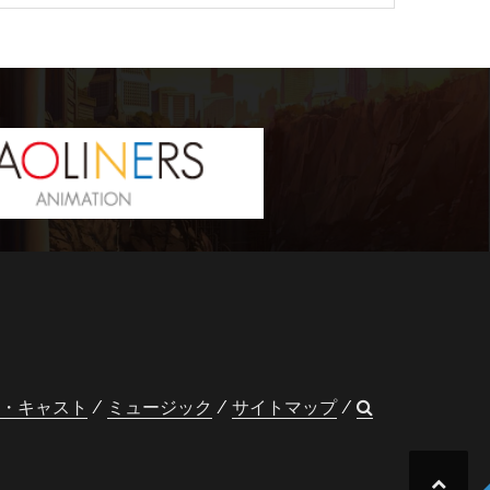
・キャスト
ミュージック
サイトマップ