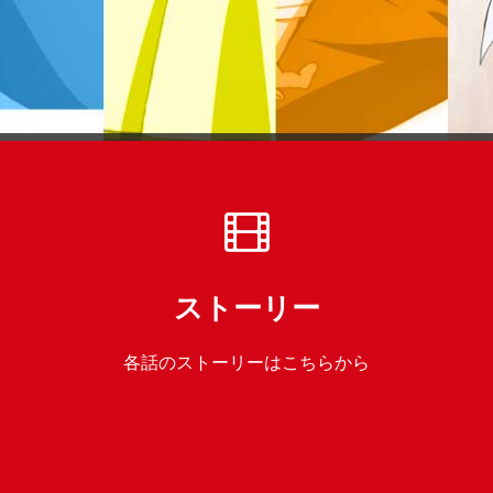
ストーリー
各話のストーリーはこちらから